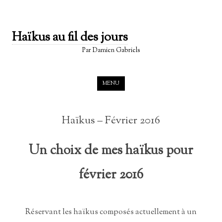
Haïkus au fil des jours
Par Damien Gabriels
Skip to content
MENU
Haïkus – Février 2016
Un choix de mes haïkus pour
février 2016
Réservant les haïkus composés actuellement à un